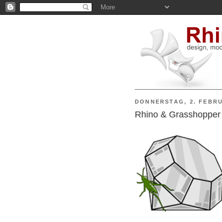
DONNERSTAG, 2. FEBRU
Rhino & Grasshopper 