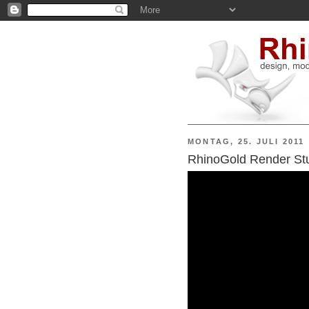
MONTAG, 25. JULI 2011
RhinoGold Render Stu