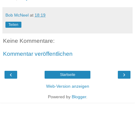
Bob McNeel
at
18:19
Teilen
Keine Kommentare:
Kommentar veröffentlichen
‹
›
Startseite
Web-Version anzeigen
Powered by
Blogger
.