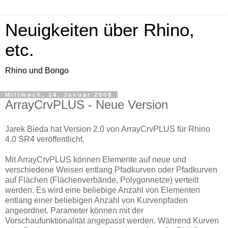
Neuigkeiten über Rhino,
etc.
Rhino und Bongo
Mittwoch, 14. Januar 2009
ArrayCrvPLUS - Neue Version
Jarek Bieda hat Version 2.0 von ArrayCrvPLUS für Rhino
4.0 SR4 veröffentlicht.
Mit ArrayCrvPLUS können Elemente auf neue und
verschiedene Weisen entlang Pfadkurven oder Pfadkurven
auf Flächen (Flächenverbände, Polygonnetze) verteilt
werden. Es wird eine beliebige Anzahl von Elementen
entlang einer beliebigen Anzahl von Kurvenpfaden
angeordnet. Parameter können mit der
Vorschaufunktionalität angepasst werden. Während Kurven